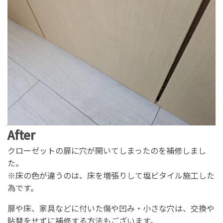
After
クローゼットの扉に穴が開いてしまったのを補修しまし
た。
※床の色が違うのは、床を増張りして塩ビタイル施工した
為です。
扉や床、家具などに付いた傷や凹み・小さな穴は、交換や
貼替をせずに補修する方法もございます。