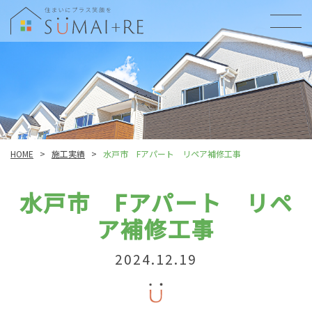
HOME
>
施工実績
>
水戸市 Fアパート リペア補修工事
水戸市 Fアパート リペ
ア補修工事
2024.12.19