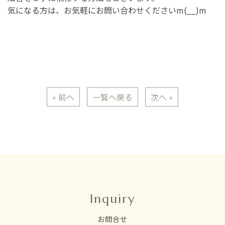
気になる方は、お気軽にお問い合わせくださいm(__)m
« 前へ
一覧へ戻る
次へ »
Inquiry
お問合せ