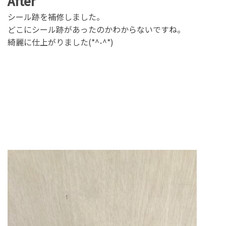
After
シール跡を補修しました。
どこにシール跡があったのかわからないですね。
綺麗に仕上がりました(*^-^*)