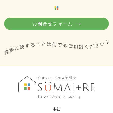
お問合せフォーム
本社